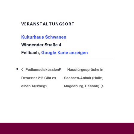
VERANSTALTUNGSORT
Kulturhaus Schwanen
Winnender Straße 4
Fellbach
,
Google Karte anzeigen
Podiumsdiskussion:
Haustürgespräche in
Desaster 21! Gibt es
Sachsen-Anhalt (Halle,
einen Ausweg?
Magdeburg, Dessau)