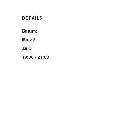
DETAILS
Datum:
März 5
Zeit:
19:00 - 21:00