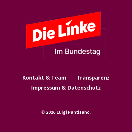
Kontakt & Team
Transparenz
Impressum & Datenschutz
© 2026 Luigi Pantisano.