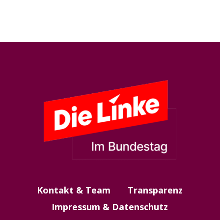
Kontakt & Team
Transparenz
Impressum & Datenschutz