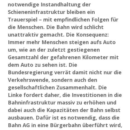
notwendige Instandhaltung der
Schieneninfrastruktur bleiben ein
Trauerspiel – mit empfindlichen Folgen für
die Menschen. Die Bahn wird schlicht
unattraktiv gemacht. Die Konsequenz:
Immer mehr Menschen steigen aufs Auto
um, wie an der zuletzt gestiegenen
Gesamtzahl der gefahrenen Kilometer mit
dem Auto zu sehen ist. Die
Bundesregierung verrät damit nicht nur die
Verkehrswende, sondern auch den
gesellschaftlichen Zusammenhalt. Die
Linke fordert daher, die Investitionen in die
Bahninfrastruktur massiv zu erhöhen und
dabei auch die Kapazitäten der Bahn selbst
ausbauen. Dafür ist es notwendig, dass die
Bahn AG in eine Bürgerbahn überführt wird,