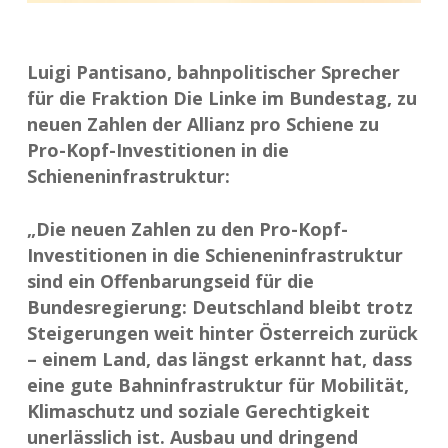
Luigi Pantisano, bahnpolitischer Sprecher
für die Fraktion Die Linke im Bundestag, zu
neuen Zahlen der Allianz pro Schiene zu
Pro-Kopf-Investitionen in die
Schieneninfrastruktur:
„Die neuen Zahlen zu den Pro-Kopf-
Investitionen in die Schieneninfrastruktur
sind ein Offenbarungseid für die
Bundesregierung: Deutschland bleibt trotz
Steigerungen weit hinter Österreich zurück
– einem Land, das längst erkannt hat, dass
eine gute Bahninfrastruktur für Mobilität,
Klimaschutz und soziale Gerechtigkeit
unerlässlich ist. Ausbau und dringend