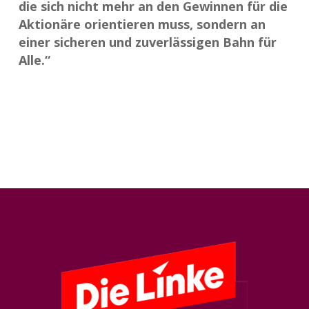
die sich nicht mehr an den Gewinnen für die
Aktionäre orientieren muss, sondern an
einer sicheren und zuverlässigen Bahn für
Alle.“