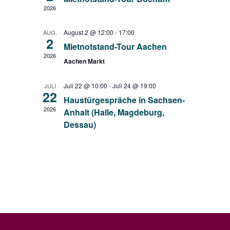
2026
August 2 @ 12:00
-
17:00
AUG.
2
Mietnotstand-Tour Aachen
2026
Aachen Markt
Juli 22 @ 10:00
-
Juli 24 @ 19:00
JULI
22
Haustürgespräche in Sachsen-
2026
Anhalt (Halle, Magdeburg,
Dessau)