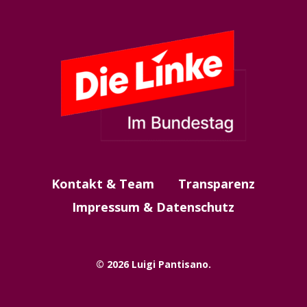
Kontakt & Team
Transparenz
Impressum & Datenschutz
© 2026 Luigi Pantisano.