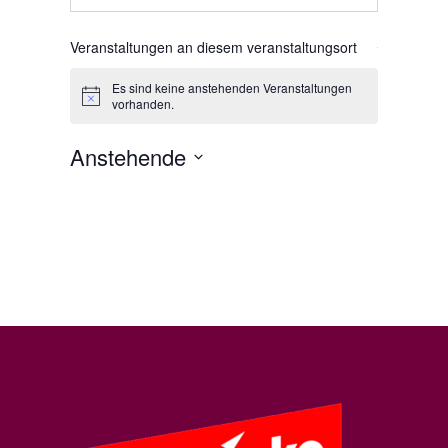
Veranstaltungen an diesem veranstaltungsort
Es sind keine anstehenden Veranstaltungen
Hinweis
vorhanden.
Anstehende
Datum
wählen.