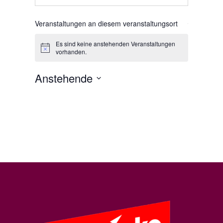
Veranstaltungen an diesem veranstaltungsort
Es sind keine anstehenden Veranstaltungen
Hinweis
vorhanden.
Anstehende
Datum
wählen.