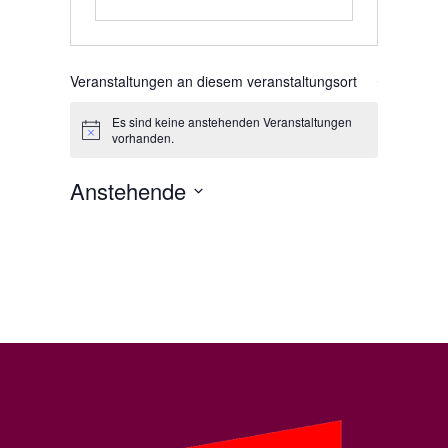
Veranstaltungen an diesem veranstaltungsort
Es sind keine anstehenden Veranstaltungen
Hinweis
vorhanden.
Anstehende
Datum
wählen.