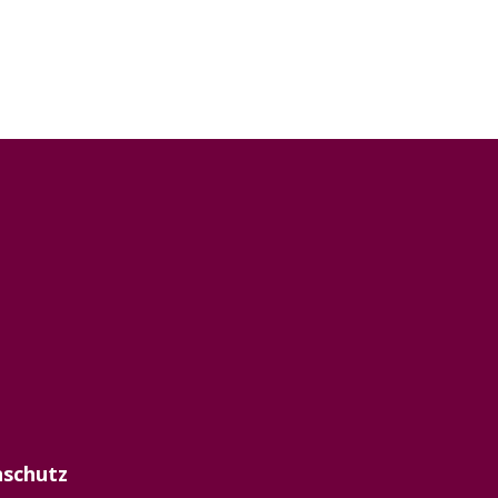
schutz