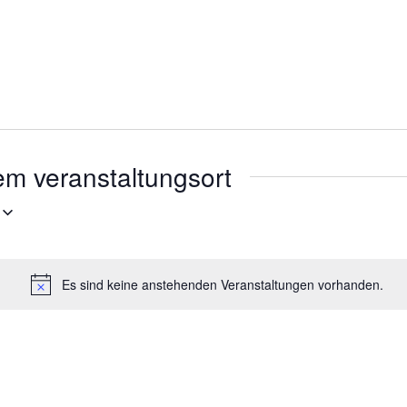
em veranstaltungsort
Es sind keine anstehenden Veranstaltungen vorhanden.
Hinweis