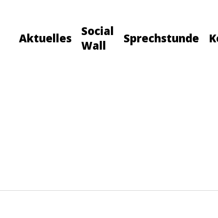
Social
Aktuelles
Sprechstunde
K
Wall