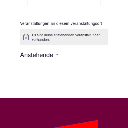
Veranstaltungen an diesem veranstaltungsort
Es sind keine anstehenden Veranstaltungen
Hinweis
vorhanden.
Anstehende
Datum
wählen.